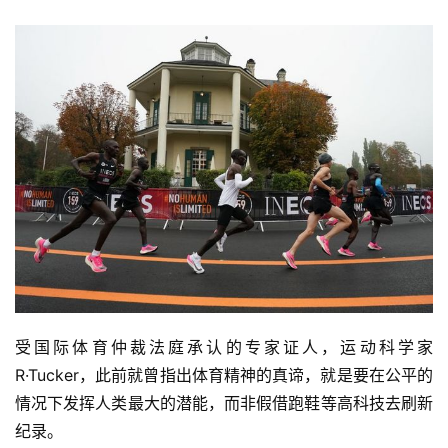
受国际体育仲裁法庭承认的专家证人，运动科学家
R·Tucker，此前就曾指出体育精神的真谛，就是要在公平的
情况下发挥人类最大的潜能，而非假借跑鞋等高科技去刷新
纪录。