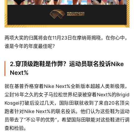
两项大奖的归属将会在11月23日在摩纳哥揭晓，在你心中，
谁是今年的年度最佳呢？
2.穿顶级跑鞋是作弊？运动员联名投诉Nike
Next%
就在基普乔格穿着Nike Next%全新版本超越人类新极限，
尘封16年之久的女子马拉松世界纪录被穿着Next%的Brigid 
Kosgei打破后没过几天，国际田联就收到了来自20名顶尖
跑者针对Nike Next%的联名投诉。他们认为这些鞋为运动
员带去了“不公平的优势”，希望国际田联能对这些鞋进行调
查和检验。