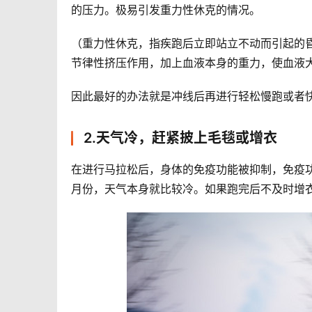
的压力。极易引发重力性休克的情况。
（重力性休克，指疾跑后立即站立不动而引起的
节律性挤压作用，加上血液本身的重力，使血液
因此最好的办法就是冲线后再进行轻松慢跑或者
2.天气冷，赶紧披上毛毯或增衣
在进行马拉松后，身体的免疫功能被抑制，免疫功
月份，天气本身就比较冷。如果跑完后不及时增