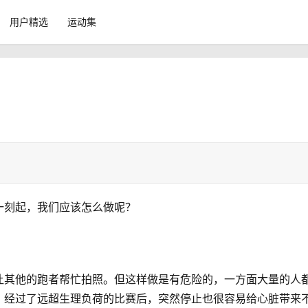
用户精选
运动集
一刻起，我们应该怎么做呢？
让其他的跑者帮忙拍照。但这样做是有危险的，一方面大量的人
，经过了远超生理负荷的比赛后，突然停止也很容易给心脏带来