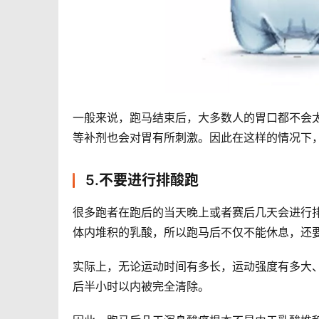
一般来说，跑马结束后，大多数人的胃口都不会
等补剂也会对胃有所刺激。因此在这样的情况下
5.不要进行排酸跑
很多跑者在跑后的当天晚上或者赛后几天会进行
体内堆积的乳酸，所以跑马后不仅不能休息，还
实际上，无论运动时间有多长，运动强度有多大
后半小时以内被完全清除。