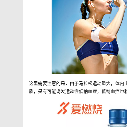
这里需要注意的是，由于马拉松运动量大，体内
质，是有可能诱发运动性低钠血症，低钠血症也