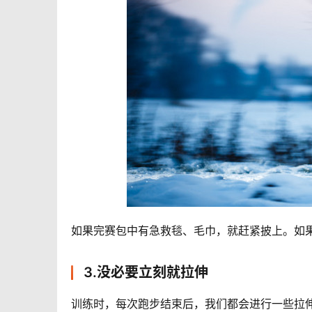
如果完赛包中有急救毯、毛巾，就赶紧披上。如
3.没必要立刻就拉伸
训练时，每次跑步结束后，我们都会进行一些拉