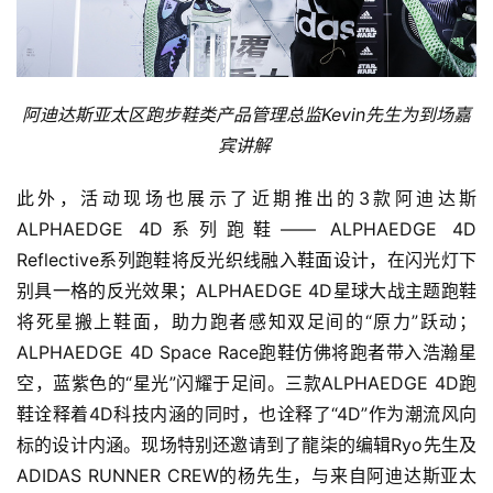
运
动
集
阿迪达斯亚太区跑步鞋类产品管理总监Kevin先生为到场嘉
宾讲解
此外，活动现场也展示了近期推出的3款阿迪达斯
ALPHAEDGE 4D系列跑鞋—— ALPHAEDGE 4D 
Reflective系列跑鞋将反光织线融入鞋面设计，在闪光灯下
别具一格的反光效果；ALPHAEDGE 4D星球大战主题跑鞋
将死星搬上鞋面，助力跑者感知双足间的“原力”跃动；
ALPHAEDGE 4D Space Race跑鞋仿佛将跑者带入浩瀚星
空，蓝紫色的“星光”闪耀于足间。三款ALPHAEDGE 4D跑
鞋诠释着4D科技内涵的同时，也诠释了“4D”作为潮流风向
标的设计内涵。现场特别还邀请到了龍柒的编辑Ryo先生及
ADIDAS RUNNER CREW的杨先生，与来自阿迪达斯亚太