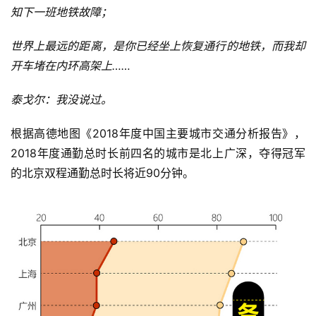
知下一班地铁故障；
世界上最远的距离，是你已经坐上恢复通行的地铁，而我却
开车堵在内环高架上……
泰戈尔：我没说过。
根据高德地图《2018年度中国主要城市交通分析报告》，
2018年度通勤总时长前四名的城市是北上广深，夺得冠军
的北京双程通勤总时长将近90分钟。