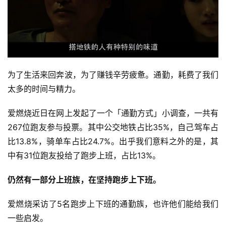
为了生活来回奔波，为了赚钱辛劳疲惫。通勤，耗费了我们
太多的时间与精力。
爱燃烧近日在网上发起了一个「通勤方式」小调查，一共有
267位跑友参与投票。其中公交地铁占比35%，自己驾车占
比13.8%，骑单车占比24.7%。出乎我们意料之外的是，其
中有31位跑友投给了跑步上班，占比13%。 
仍然有一部分上班族，在坚持跑步上下班。
爱燃烧采访了5名跑步上下班的通勤族，也许他们能给我们
一些启发。