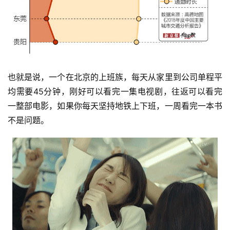
也就是说，一个在北京的上班族，每天从家里到公司单程平
均需要45分钟，刚好可以看完一集电视剧，往返可以看完
一整部电影，如果你每天坚持地铁上下班，一周看完一本书
不是问题。