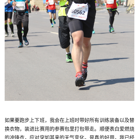
集
如果要跑步上下班，我会在上班时带好所有训练装备以及替
换衣物，装进比赛用的参赛包里打包带走。顺便表白爱燃烧
的冲锋衣，应对突如其来的天气变化，是真的好用，我已经