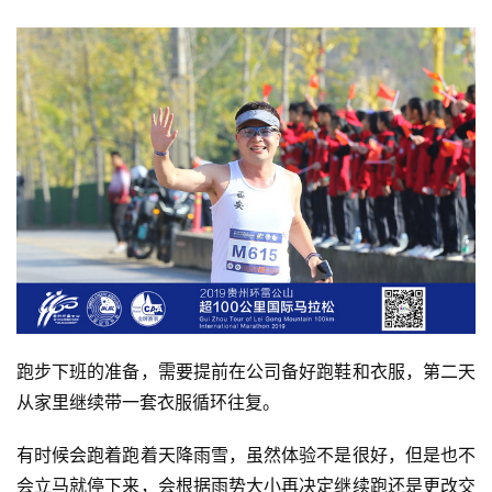
跑步下班的准备，需要提前在公司备好跑鞋和衣服，第二天
从家里继续带一套衣服循环往复。
有时候会跑着跑着天降雨雪，虽然体验不是很好，但是也不
会立马就停下来，会根据雨势大小再决定继续跑还是更改交