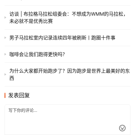
访谈 | 布拉格马拉松组委会：不想成为WMM的马拉松，
未必就不是优秀比赛
男子马拉松室内记录连续四年被刷新丨跑圈十件事
咖啡会让我们跑得更快吗？
为什么大家都开始跑步了？因为跑步是世界上最美好的东
西
发表回复