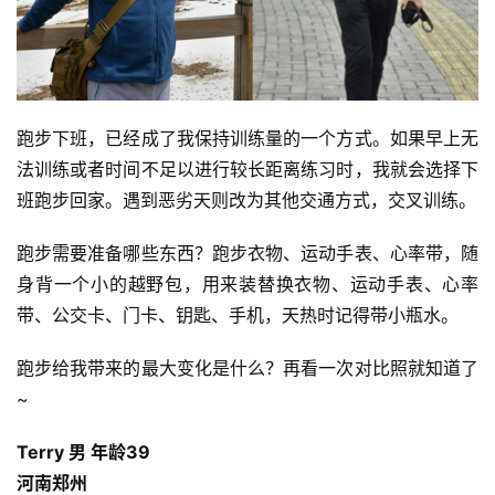
跑步下班，已经成了我保持训练量的一个方式。如果早上无
法训练或者时间不足以进行较长距离练习时，我就会选择下
班跑步回家。遇到恶劣天则改为其他交通方式，交叉训练。
跑步需要准备哪些东西？跑步衣物、运动手表、心率带，随
身背一个小的越野包，用来装替换衣物、运动手表、心率
带、公交卡、门卡、钥匙、手机，天热时记得带小瓶水。
跑步给我带来的最大变化是什么？再看一次对比照就知道了
~ 
Terry 男 年龄39
河南郑州