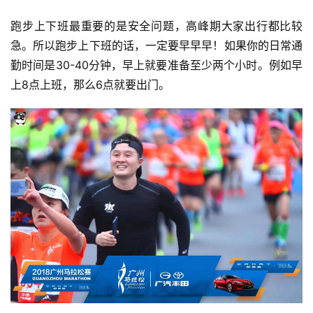
跑步上下班最重要的是安全问题，高峰期大家出行都比较
急。所以跑步上下班的话，一定要早早早！如果你的日常通
勤时间是30-40分钟，早上就要准备至少两个小时。例如早
上8点上班，那么6点就要出门。