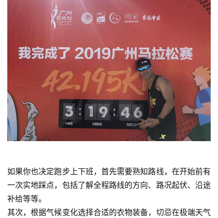
如果你也决定跑步上下班，首先需要熟知路线，在开始前有
一次实地踩点，包括了解全程路线的方向、路况起伏、沿途
补给等等。
其次，根据气候变化选择合适的衣物装备，切忌在极端天气