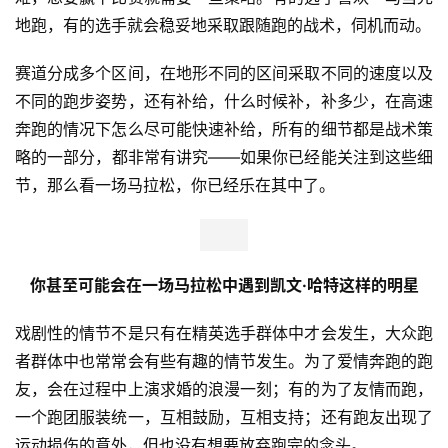
地跑，有的选手就会稳妥地采取跟随跑的战术，伺机而动。
赛道分成多个区间，在地形不同的区间采取不同的速度以及
不同的跑步姿势，还有补给，什么时候补，补多少，在高速
奔跑的情况下怎么尽可能快速补给，所有的细节都是战术策
略的一部分，都非常有讲究——如果你已经能关注到这些细
节，那么看一场马拉松，你已经乐在其中了。