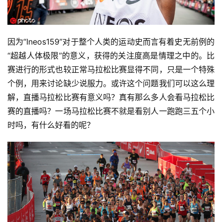
因为“Ineos159”对于整个人类的运动史而言有着史无前例的
“超越人体极限”的意义，获得的关注度高是情理之中的。比
赛进行的形式也较正常马拉松比赛显得不同，只是一个特殊
个例，用来讨论缺少说服力。或许这个问题我们可以这么理
解，直播马拉松比赛有意义吗？真有那么多人会看马拉松比
赛的直播吗？一场马拉松比赛不就是看别人一跑跑三五个小
时吗，有什么好看的呢？