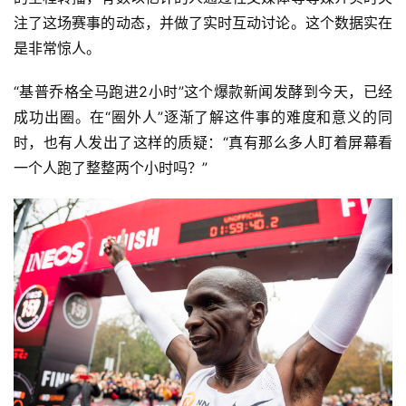
注了这场赛事的动态，并做了实时互动讨论。这个数据实在
是非常惊人。
“基普乔格全马跑进2小时”这个爆款新闻发酵到今天，已经
成功出圈。在“圈外人”逐渐了解这件事的难度和意义的同
时，也有人发出了这样的质疑：“真有那么多人盯着屏幕看
一个人跑了整整两个小时吗？”