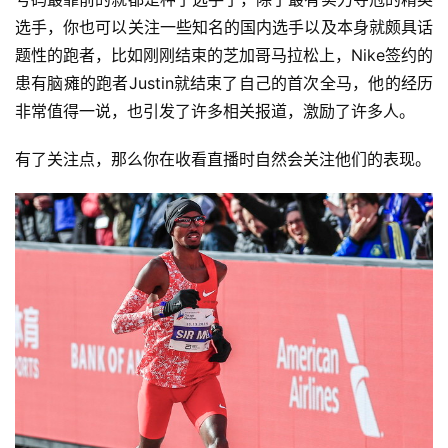
选手，你也可以关注一些知名的国内选手以及本身就颇具话
题性的跑者，比如刚刚结束的芝加哥马拉松上，Nike签约的
患有脑瘫的跑者Justin就结束了自己的首次全马，他的经历
非常值得一说，也引发了许多相关报道，激励了许多人。
有了关注点，那么你在收看直播时自然会关注他们的表现。