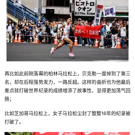
再比如此前刚落幕的柏林马拉松上，贝克勒一度掉到了第三
名，却在后程强势发力，一路反超。这样的曲折也为他最后
差点就打破世界纪录的成绩增添了故事性，显得更加荡气回
肠；
比如芝加哥马拉松上，女子马拉松尘封了整整16年的纪录被
打破了。