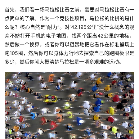
首先，我们看一场马拉松比赛之前，需要对马拉松比赛有一
点简单的了解。作为一个竞技性项目，马拉松的比拼的是什
么呢？核心自然是“耐力”。对“42.195公里”没什么概念的观
众不妨打开手机的电子地图，找两个距离42公里的地标，
然后做一个换算，或者你可以粗暴地把它看作在标准操场上
跑105圈，然后你可以身体力行地去探索自己的跑圈极限是
多少，然后你就大概清楚马拉松是一项多艰难的运动。