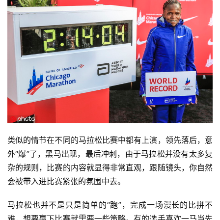
类似的情节在不同的马拉松比赛中都有上演，领先落后，意
外“爆”了，黑马出现，最后冲刺，由于马拉松并没有太多复
杂的规则，比赛的内容就显得非常直观，跟随镜头，你自然
会被带入进比赛紧张的氛围中去。
马拉松也并不是只是简单的“跑”，完成一场漫长的比拼不
难，想要赢下比赛就需要一些策略。有的选手喜欢一马当先