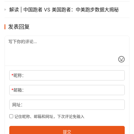
解读 | 中国跑者 VS 美国跑者：中美跑步数据大揭秘
发表回复
*
昵称：
*
邮箱：
网址：
记住昵称、邮箱和网址，下次评论免输入
提交