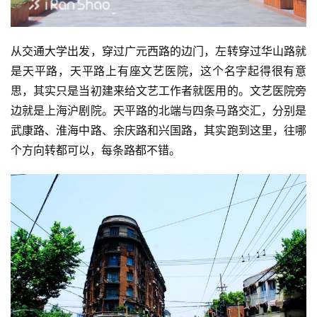
从交通大学出发，穿过广元西路的边门，左转穿过华山路就
是天平路，天平路上有座文艺医院，这个名字起得很有意
思，其实只是当初建来给文艺工作者就医用的。文艺医院旁
边就是上海沪剧院。天平路的北端与四条马路交汇，分别是
武康路、淮海中路、余庆路和兴国路，其实跑到这里，往哪
个方向转都可以，每条路都不错。