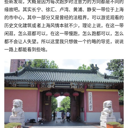
些新发现，大概是因为每次跑步时注意力的方向都是不同的
缘故吧。其实长宁、徐汇、卢湾、黄浦、静安一带位于上海
的市中心，其中一部分又是曾经的法租界，可以游览观看的
历史文化建筑或者上海风情本就不少，理论上说，在这一带
闲逛，怎么逛都可以，在这一带慢跑，怎么跑都可以，怎么
都不会让人失望。所以这里我只想做一个约略的导览，说说
一路上都能看到些啥。