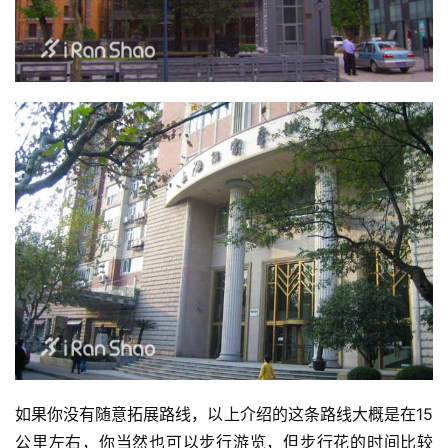
如果你没有随意拓展路线，以上介绍的这条路线大概是在15
公里左右，你当然也可以步行游览，但步行花的时间比较