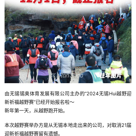
由无锡锡奥体育发展有限公司主办的“2024无锡Hui越野迎
新祈福越野赛”已经开始报名啦～
新年第一天，从越野跑开始。
本次越野赛举办方是从无锡本地走出来的公司，对取消21届
迎新祈福越野赛留有遗憾。