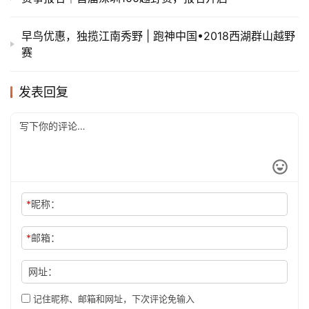
早鸟优惠，独揽江南秀野 | 跑神中国•2018西湖群山越野
赛
发表回复
*
昵称：
*
邮箱：
网址：
记住昵称、邮箱和网址，下次评论免输入