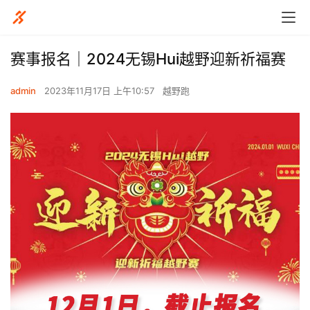
赛事报名｜2024无锡Hui越野迎新祈福赛
admin
2023年11月17日 上午10:57
越野跑