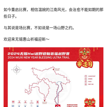
如今重启比赛，相信温婉的江南风光，会治愈不能如期的那
些日子。
与其说是场比赛，不如说是一场山野之约。
欢迎来无锡惠山祈福迎新～