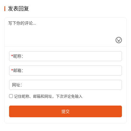
发表回复
*
昵称：
*
邮箱：
网址：
记住昵称、邮箱和网址，下次评论免输入
提交