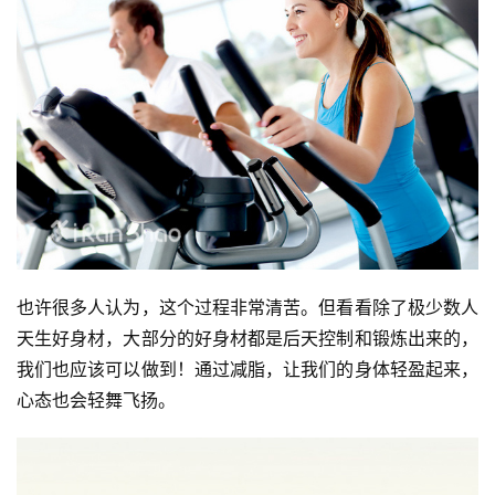
也许很多人认为，这个过程非常清苦。但看看除了极少数人
天生好身材，大部分的好身材都是后天控制和锻炼出来的，
我们也应该可以做到！通过减脂，让我们的身体轻盈起来，
心态也会轻舞飞扬。