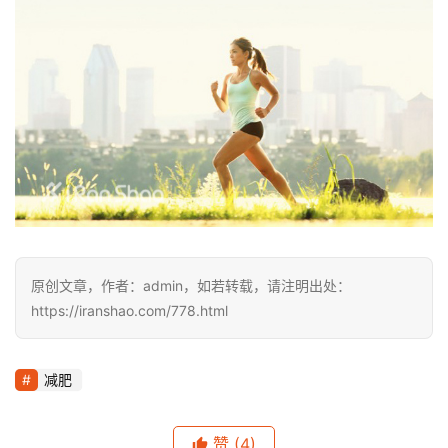
原创文章，作者：admin，如若转载，请注明出处：
https://iranshao.com/778.html
减肥
赞
(4)