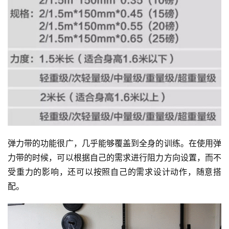
弹力带的功能很广，几乎能够覆盖到全身的训练。在使用弹
力带的时候，可以根据自己的需求进行阻力方向设置，而不
受重力的影响，还可以按照自己的需求设计动作，随意搭
配。 