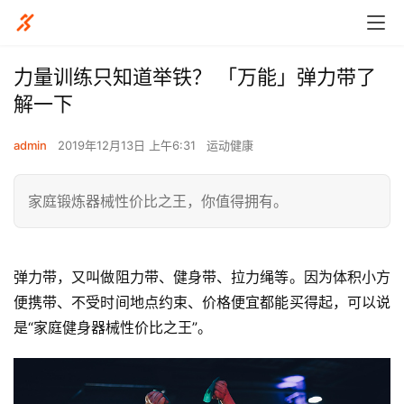
力量训练只知道举铁？ 「万能」弹力带了
解一下
admin
2019年12月13日 上午6:31
运动健康
家庭锻炼器械性价比之王，你值得拥有。
弹力带，又叫做阻力带、健身带、拉力绳等。因为体积小方
便携带、不受时间地点约束、价格便宜都能买得起，可以说
是“家庭健身器械性价比之王”。