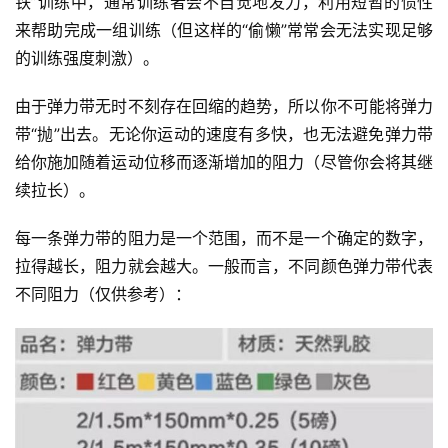
铁”训练中，通常训练者会不自觉地发力，利用短暂的惯性
来帮助完成一组训练（但这样的“偷懒”常常会无法实现足够
的训练强度刺激）。
由于弹力带无时不刻存在回缩的趋势，所以你不可能将弹力
带“抛”出去。无论你运动的速度有多快，也无法避免弹力带
给你施加随着运动位移而逐渐增加的阻力（尽管你会将其继
续拉长）。
每一条弹力带的阻力是一个范围，而不是一个确定的数字，
拉得越长，阻力就会越大。一般而言，不同颜色弹力带代表
不同阻力（仅供参考）：