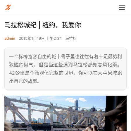
马拉松城纪 | 纽约，我爱你
admin
2015年1月19日 上午2:34
马拉松
一个标榜宽容自由的城市骨子里也往往有着十足最势利
狭隘的傲气，但是当这些遇到马拉松都如春风化雨。
42公里是个微观但完整的世界，你可以在大苹果城跑
出自己的故事。