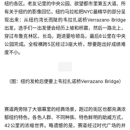
纽约各区。
老友记里的中央公园、欲望都市里第五大道、所
有关于纽约的影像回忆，纽约马拉松把NYC最精华的部分呈
现出来：从纽约湾长而陡的韦拉扎诺桥Verrazano Bridge
出发，选手们一出发便会经历上坡和桥震，然后一路北上，
穿过布鲁克林区、长岛，跑进曼哈顿岛，最后8公里在中央
公园完成。
全程横跨5区经过3座大桥，想要跑出好成绩难
度不小。