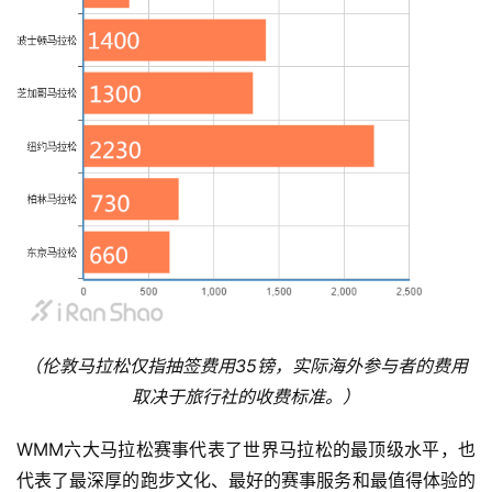
（伦敦马拉松仅指抽签费用35镑，实际
海外参与者的费用
取决于旅行社的收费标准。
）
WMM六大马拉松赛事代表了世界马拉松的最顶级水平，也
代表了最深厚的跑步文化、最好的赛事服务和最值得体验的