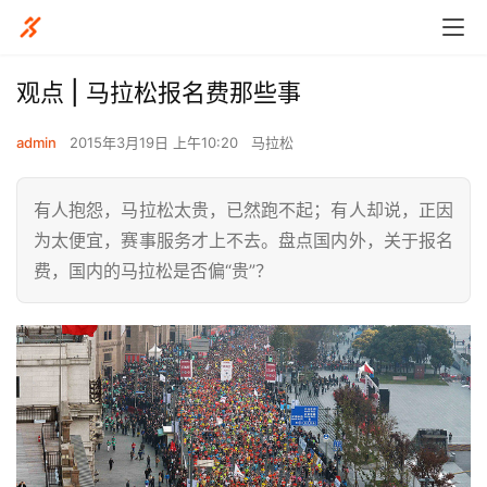
观点 | 马拉松报名费那些事
admin
2015年3月19日 上午10:20
马拉松
有人抱怨，马拉松太贵，已然跑不起；有人却说，正因
为太便宜，赛事服务才上不去。盘点国内外，关于报名
费，国内的马拉松是否偏“贵”？