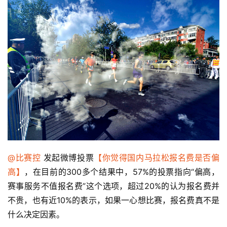
@比赛控
 发起微博投票
【你觉得国内马拉松报名费是否偏
高】
，在目前的300多个结果中，57%的投票指向“偏高，
赛事服务不值报名费”这个选项，超过20%的认为报名费并
不贵，也有近10%的表示，如果一心想比赛，报名费真不是
什么决定因素。