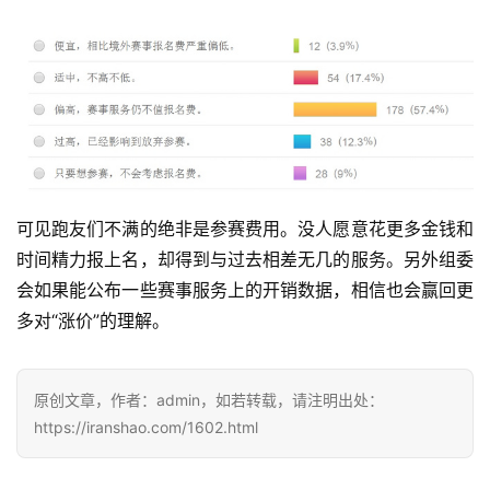
可见跑友们不满的绝非是参赛费用。没人愿意花更多金钱和
时间精力报上名，却得到与过去相差无几的服务。另外组委
会如果能公布一些赛事服务上的开销数据，相信也会赢回更
多对“涨价”的理解。
原创文章，作者：admin，如若转载，请注明出处：
https://iranshao.com/1602.html