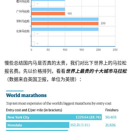
慢些总结国内马是否真的太贵，我们对比下世界上的马拉松
报名费。先以价格排列，看看
世界上最贵的十大城市马拉松
（数据来自英国卫报，单位为英镑）：