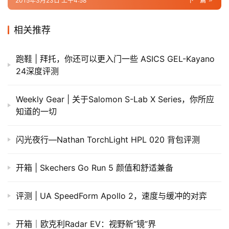
2015年3月23日 上午4:58
下一篇
相关推荐
跑鞋 | 拜托，你还可以更入门一些 ASICS GEL-Kayano
24深度评测
​Weekly Gear | 关于Salomon S-Lab X Series，你所应
知道的一切
闪光夜行—Nathan TorchLight HPL 020 背包评测
开箱 | Skechers Go Run 5 颜值和舒适兼备
评测 | UA SpeedForm Apollo 2，速度与缓冲的对弈
开箱｜欧克利Radar EV：视野新“镜”界