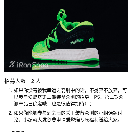
招募人数：2 人
如果你没有被我幸运之箭射中的话，不抛弃不放弃，可
以参与爱燃烧第三期装备众测的招募（PS：第三期众
测产品已确定哦，也是很值得期待）；
如果你能够参与到之后的关于装备众测的小组话题讨
论，小编就大发慈悲申请爱燃烧专属福利送给大家。