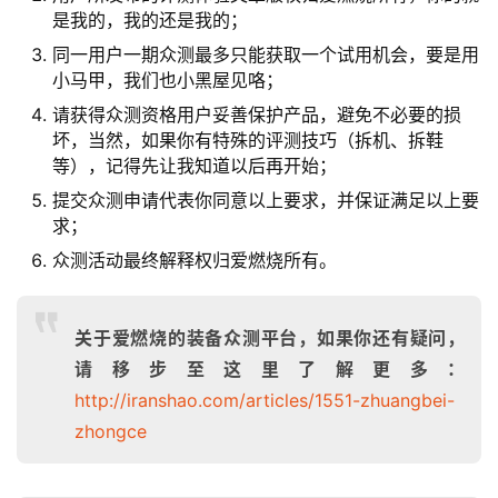
是我的，我的还是我的；
同一用户一期众测最多只能获取一个试用机会，要是用
小马甲，我们也小黑屋见咯；
请获得众测资格用户妥善保护产品，避免不必要的损
坏，当然，如果你有特殊的评测技巧（拆机、拆鞋
等），记得先让我知道以后再开始；
提交众测申请代表你同意以上要求，并保证满足以上要
求；
众测活动最终解释权归爱燃烧所有。
关于爱燃烧的装备众测平台，如果你还有疑问，
请移步至这里了解更多：
http://iranshao.com/articles/1551-zhuangbei-
zhongce