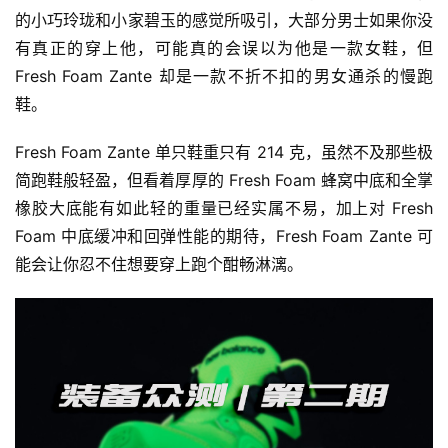
的小巧玲珑和小家碧玉的感觉所吸引，大部分男士如果你没
有真正的穿上他，可能真的会误以为他是一款女鞋，但 
Fresh Foam Zante 却是一款不折不扣的男女通杀的慢跑
鞋。
Fresh Foam Zante 单只鞋重只有 214 克，虽然不及那些极
简跑鞋般轻盈，但看着厚厚的 Fresh Foam 蜂窝中底和全掌
橡胶大底能有如此轻的重量已经实属不易，加上对 Fresh 
Foam 中底缓冲和回弹性能的期待，Fresh Foam Zante 可
能会让你忍不住想要穿上跑个酣畅淋漓。