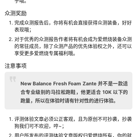
乎哦。
众测奖励
完成众测报告后，你将有机会直接获得众测装备，好好
表现哦；
对于优秀的众测报告作者将有机会成为爱燃烧装备众测
的常驻成员，除了众测产品的优先体验权之外，还可以
享受更多爱燃烧专属福利哦。
注意事项
New Balance Fresh Foam Zante 并不是一款适
合专业级别的马拉松跑鞋，他更适合 10K 以下的
跑量，所以在体验时请有针对性的进行体验。
评测体验文章必须公正客观，且为原创不可抄袭，抄袭
狗我们可不欢迎，哼~；
用户所发布的评测体验文章版权归爱燃烧所有，你的就