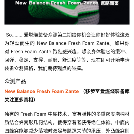
 So………爱燃烧装备众测第二期给你机会让你好好体验这双
为轻盈而生的 New Balance Fresh Foam Zante。如果你
对 Fresh Foam Zante 跑鞋感兴趣，想亲身体验它的缓冲、
回弹、稳定、支撑、耐磨、舒适度等等，现在即可开始申请
装备众测资格，我们期待观点的碰撞。
众测产品
New Balance Fresh Foam Zante
 （移步至爱燃烧装备库
关注更多真相）
独有的 Fresh Foam 中底技术，富有弹性的多重密度泡棉材
质结合蜂窝形几何结构，使得穿着者获得绝佳体验。中底内
凹蜂窝能够减少落地时双足与膝踝关节的承压，外凸蜂窝则