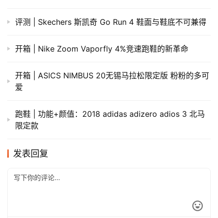
评测 | Skechers 斯凯奇 Go Run 4 鞋面与鞋底不可兼得
开箱 | Nike Zoom Vaporfly 4%竞速跑鞋的新革命
开箱 | ASICS NIMBUS 20无锡马拉松限定版 粉粉的多可
爱
跑鞋 | 功能+颜值：2018 adidas adizero adios 3 北马
限定款
发表回复