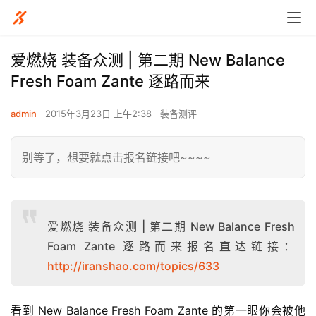
爱燃烧 装备众测 | 第二期 New Balance
Fresh Foam Zante 逐路而来
admin
2015年3月23日 上午2:38
装备测评
别等了，想要就点击报名链接吧~~~~
爱燃烧 装备众测 | 第二期 New Balance Fresh
Foam Zante 逐路而来报名直达链接：
http://iranshao.com/topics/633
看到 New Balance Fresh Foam Zante 的第一眼你会被他