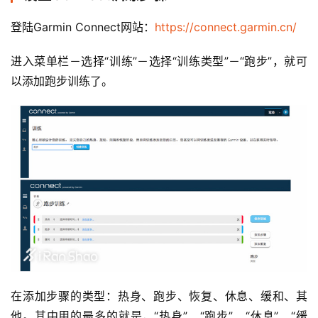
登陆Garmin Connect网站：
https://connect.garmin.cn/
进入菜单栏－选择“训练”－选择“训练类型”－“跑步”，就可
以添加跑步训练了。
在添加
步骤的类型：热身、跑步、恢复、休息、缓和、其
他。其中用的最多的就是，“热身”、“跑步”、“休息”、“缓