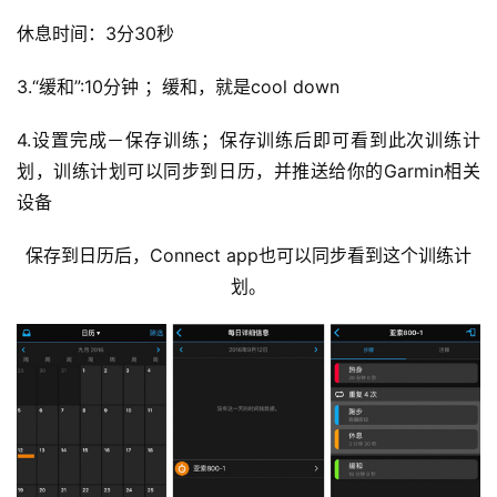
休息时间：3分30秒
3.“缓和”:10分钟 ；缓和，就是cool down 
4.设置完成－保存训练；保存训练后即可看到此次训练计
划，训练计划可以同步到日历，并推送给你的Garmin相关
设备
保存到日历后，Connect app也可以同步看到这个训练计
划。