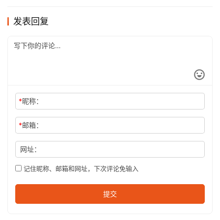
发表回复
*
昵称：
*
邮箱：
网址：
记住昵称、邮箱和网址，下次评论免输入
提交