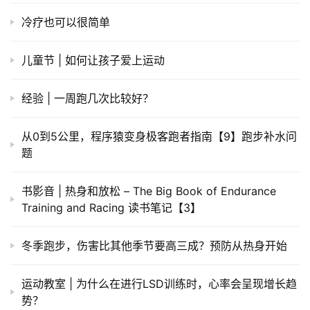
冷疗也可以很简单
儿童节 | 如何让孩子爱上运动
经验 | 一周跑几次比较好？
从0到5公里，程序猿变身极客跑者指南【9】跑步补水问
题
书影音 | 热身和放松 – The Big Book of Endurance
Training and Racing 读书笔记【3】
冬季跑步，伤害比其他季节要高三成？预防从热身开始
运动教室 | 为什么在进行LSD训练时，心率会呈现增长趋
势？