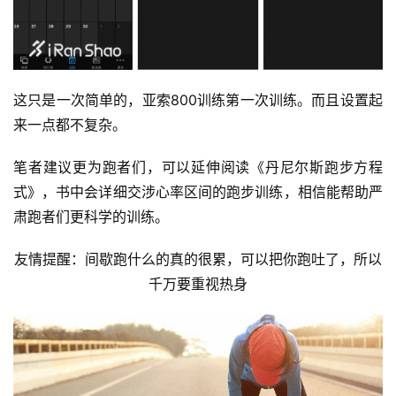
这只是一次简单的，亚索800训练第一次训练。而且设置起
来一点都不复杂。
笔者建议更为跑者们，可以延伸阅读《丹尼尔斯跑步方程
式》，书中会详细交涉心率区间的跑步训练，相信能帮助严
肃跑者们更科学的训练。
友情提醒：间歇跑什么的真的很累，可以把你跑吐了，所以
千万要重视热身