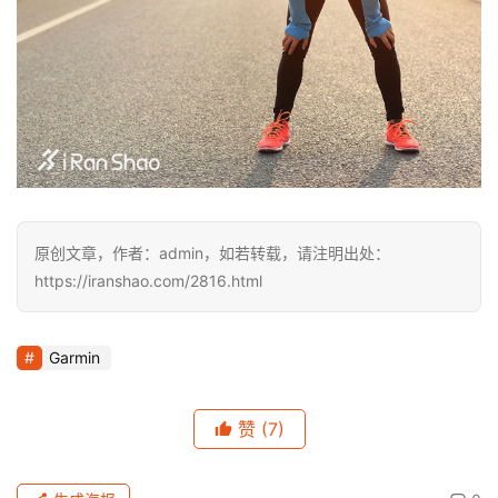
原创文章，作者：admin，如若转载，请注明出处：
https://iranshao.com/2816.html
Garmin
赞
(7)