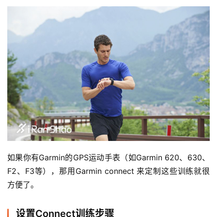
如果你有Garmin的GPS运动手表（如Garmin 620、630、
F2、F3等），那用
Garmin connect 来定制这些训练就很
方便了。
设置Connect训练步骤