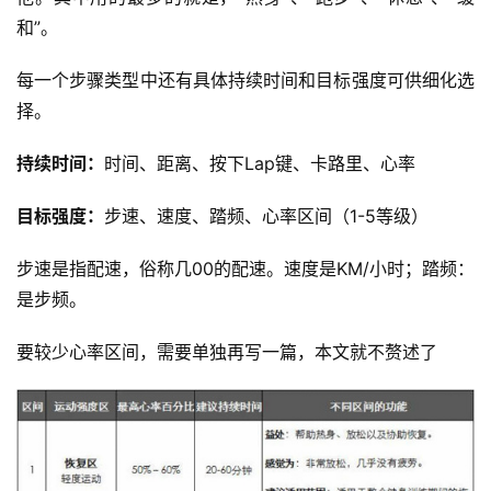
和”。
每一个步骤类型中还有具体持续时间和目标强度可供细化选
择。
持续时间：
时间、距离、按下Lap键、卡路里、心率
目标强度：
步速、速度、踏频、心率区间（1-5等级）
步速是指配速，俗称几00的配速。速度是KM/小时；踏频：
是步频。
要较少心率区间，需要单独再写一篇，本文就不赘述了