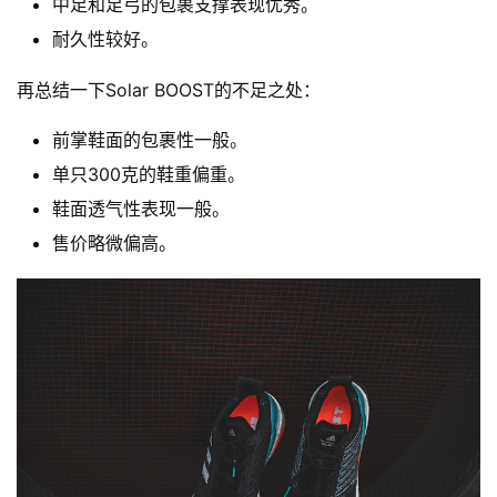
中足和足弓的包裹支撑表现优秀。
耐久性较好。
再总结一下Solar BOOST的不足之处：
前掌鞋面的包裹性一般。
单只300克的鞋重偏重。
鞋面透气性表现一般。
售价略微偏高。