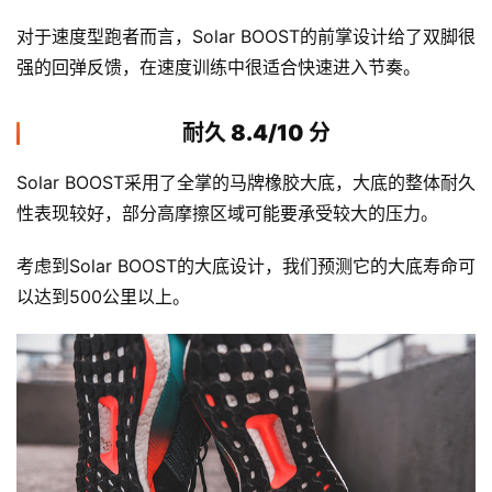
对于速度型跑者而言，Solar BOOST的前掌设计给了双脚很
强的回弹反馈，在速度训练中很适合快速进入节奏。
耐久 8.4/10 分
Solar BOOST采用了全掌的马牌橡胶大底，大底的整体耐久
性表现较好，部分高摩擦区域可能要承受较大的压力。
考虑到Solar BOOST的大底设计，我们预测它的大底寿命可
以达到500公里以上。