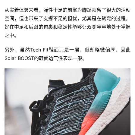
从实着体验来看，弹性十足的前掌为脚趾预留了很大的活动
空间，但也带来了支撑不足的担忧，尤其是在转弯的过程。
好在中足和后跟的包裹和稳定性能够让双脚牢牢地处于掌握
之中。
另外，虽然Tech Fit鞋面只是一层，但却略微偏厚，因此
Solar BOOST的鞋面透气性表现一般。