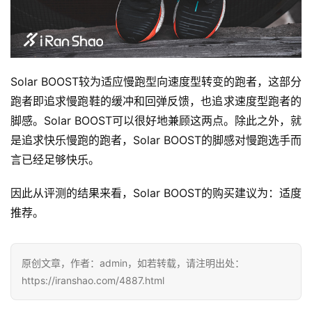
Solar BOOST较为适应慢跑型向速度型转变的跑者，这部分
跑者即追求慢跑鞋的缓冲和回弹反馈，也追求速度型跑者的
脚感。Solar BOOST可以很好地兼顾这两点。除此之外，就
是追求快乐慢跑的跑者，Solar BOOST的脚感对慢跑选手而
言已经足够快乐。
因此从评测的结果来看，Solar BOOST的购买建议为：适度
推荐。
原创文章，作者：admin，如若转载，请注明出处：
https://iranshao.com/4887.html