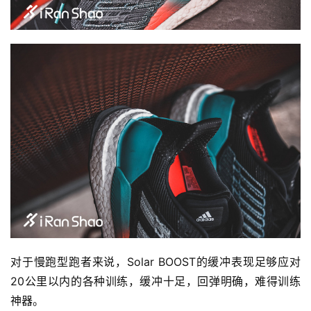
对于慢跑型跑者来说，Solar BOOST的缓冲表现足够应对
20公里以内的各种训练，缓冲十足，回弹明确，难得训练
神器。