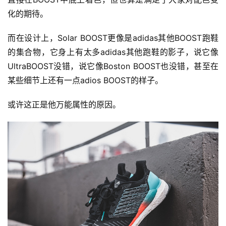
化的期待。
而在设计上，Solar BOOST更像是adidas其他BOOST跑鞋
的集合物，它身上有太多adidas其他跑鞋的影子，说它像
UltraBOOST没错，说它像Boston BOOST也没错，甚至在
某些细节上还有一点adios BOOST的样子。
或许这正是他万能属性的原因。