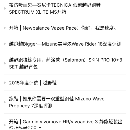
夜访吸血鬼—泰尼卡TECNICA 低帮越野跑鞋
SPECTRUM XLITE MS开箱
开箱 | Newbalance Vazee Pace：你好，我是速度。
​越跑越Bigger—Mizuno美津浓Wave Rider 18深度评测
越野跑拉练专用，萨洛蒙（Salomon）SKIN PRO 10+3
SET 越野背包
2015年度评选 | 越野鞋
跑鞋 | 如果你需要一双重型跑鞋 Mizuno Wave
Prophecy 7深度评测
开箱 | Garmin vivomove HR/vivoactive 3 静能轻装出
行动能时尚运动