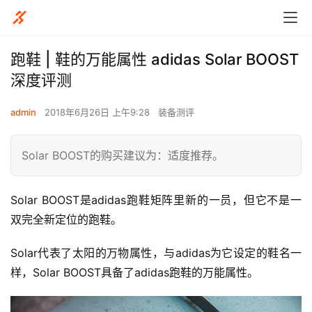
跑鞋 | 鞋的万能属性 adidas Solar BOOST
深度评测
admin
2018年6月26日 上午9:28
装备测评
Solar BOOST的购买建议为：适度推荐。
Solar BOOST是adidas跑鞋矩阵里新的一员，但它不是一
双完全新定位的跑鞋。
Solar代表了太阳的万物属性，与adidas为它设定的鞋名一
样，Solar BOOST具备了adidas跑鞋的万能属性。