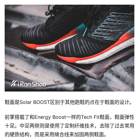
鞋面是Solar BOOST区别于其他跑鞋的点在于鞋面的设计。
前掌搭载了和Energy Boost一样的Tech Fit鞋面，鞋面弹性
十足。中足两侧则是使用了定制纤维技术，去除了过去常用
的硬质结构，而是采用缝合线来加固两侧鞋面。