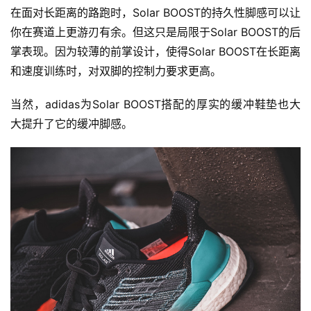
在面对长距离的路跑时，Solar BOOST的持久性脚感可以让
你在赛道上更游刃有余。但这只是局限于Solar BOOST的后
掌表现。因为较薄的前掌设计，使得Solar BOOST在长距离
和速度训练时，对双脚的控制力要求更高。
当然，adidas为Solar BOOST搭配的厚实的缓冲鞋垫也大
大提升了它的缓冲脚感。