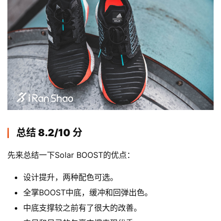
总结 8.2/10 分
先来总结一下Solar BOOST的优点：
设计提升，两种配色可选。
全掌BOOST中底，缓冲和回弹出色。
中底支撑较之前有了很大的改善。