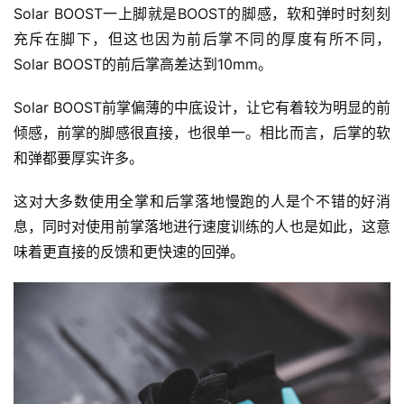
Solar BOOST一上脚就是BOOST的脚感，软和弹时时刻刻
充斥在脚下，但这也因为前后掌不同的厚度有所不同，
Solar BOOST的前后掌高差达到10mm。
Solar BOOST前掌偏薄的中底设计，让它有着较为明显的前
倾感，前掌的脚感很直接，也很单一。相比而言，后掌的软
和弹都要厚实许多。
这对大多数使用全掌和后掌落地慢跑的人是个不错的好消
息，同时对使用前掌落地进行速度训练的人也是如此，这意
味着更直接的反馈和更快速的回弹。