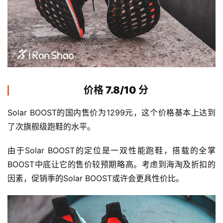
价格 7.8/10 分
Solar BOOST的国内售价为1299元，这个价格基本上达到
了次旗舰级跑鞋的水平。
由于Solar BOOST的定位是一双性能跑鞋，搭载的全掌
BOOST中底让它的售价较预期略高。考虑到海淘及折扣的
因素，促销季的Solar BOOST或许会更具性价比。