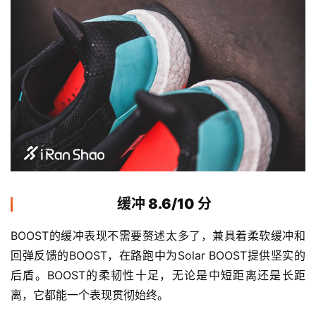
缓冲 8.6/10 分
BOOST的缓冲表现不需要赘述太多了，兼具着柔软缓冲和
回弹反馈的BOOST，在路跑中为Solar BOOST提供坚实的
后盾。BOOST的柔韧性十足，无论是中短距离还是长距
离，它都能一个表现贯彻始终。