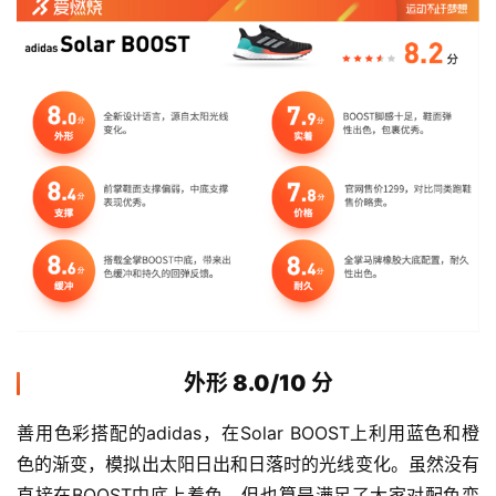
外形 8.0/10 分
善用色彩搭配的adidas，在Solar BOOST上利用蓝色和橙
色的渐变，模拟出太阳日出和日落时的光线变化。虽然没有
直接在BOOST中底上着色，但也算是满足了大家对配色变