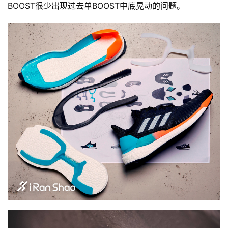
BOOST很少出现过去单BOOST中底晃动的问题。