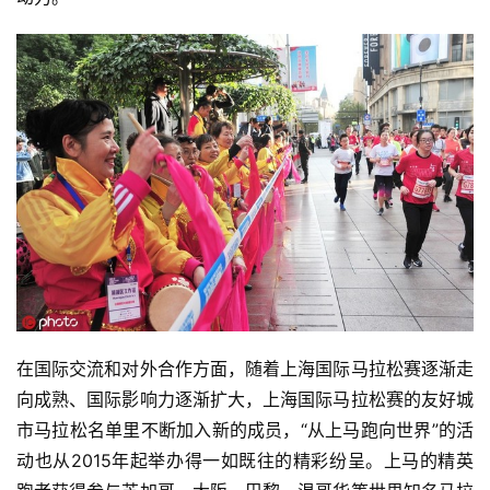
在国际交流和对外合作方面，随着上海国际马拉松赛逐渐走
向成熟、国际影响力逐渐扩大，上海国际马拉松赛的友好城
市马拉松名单里不断加入新的成员，“从上马跑向世界”的活
动也从2015年起举办得一如既往的精彩纷呈。上马的精英