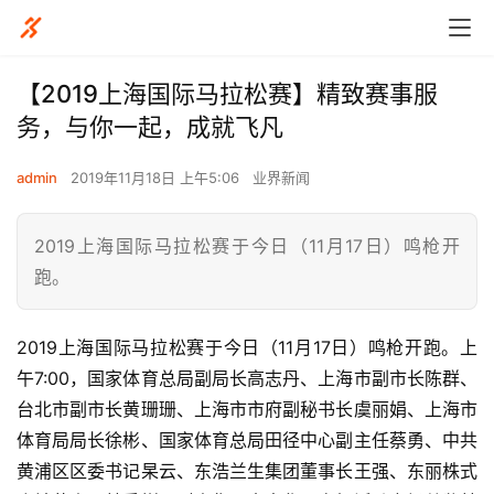
【2019上海国际马拉松赛】精致赛事服
务，与你一起，成就飞凡
admin
2019年11月18日 上午5:06
业界新闻
2019上海国际马拉松赛于今日（11月17日）鸣枪开
跑。
2019上海国际马拉松赛于今日（11月17日）鸣枪开跑。上
午7:00，国家体育总局副局长高志丹、上海市副市长陈群、
台北市副市长黄珊珊、上海市市府副秘书长虞丽娟、上海市
体育局局长徐彬、国家体育总局田径中心副主任蔡勇、中共
黄浦区区委书记杲云、东浩兰生集团董事长王强、东丽株式