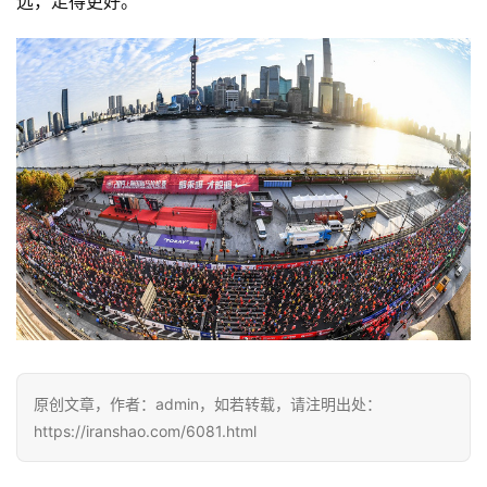
远，走得更好。
原创文章，作者：admin，如若转载，请注明出处：
https://iranshao.com/6081.html