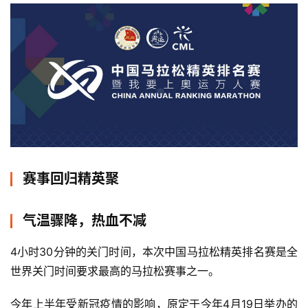
赛事回归精英聚
气温骤降，热血不减
4小时30分钟的关门时间，本次中国马拉松精英排名赛是全
世界关门时间要求最高的马拉松赛事之一。 
今年上半年受新冠疫情的影响，原定于今年4月19日举办的