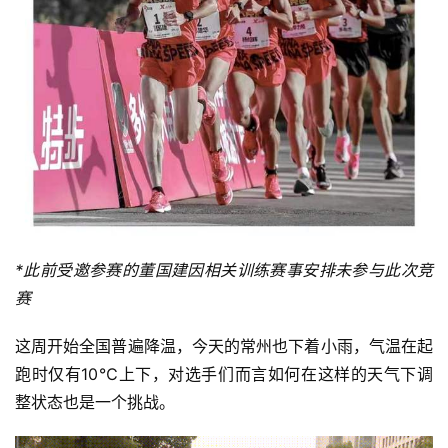
*此前受邀参赛的董国建因相关训练赛事安排未参与此次竞
赛
这周开始全国普遍降温，今天的常州也下着小雨，气温在起
跑时仅有10℃上下，对选手们而言如何在这样的天气下调
整状态也是一个挑战。