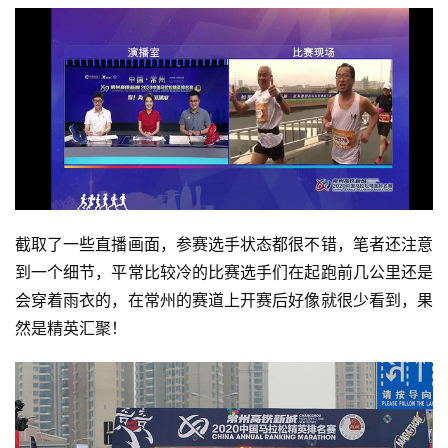
截取了一些直播画面，参赛选手状态都很不错，笔者还注意
到一个细节，平常比较冷的比赛选手们在起跑前几公里还是
会穿着雨衣的，在常州的赛道上开赛后好像就很少看到，果
然是精英汇聚！