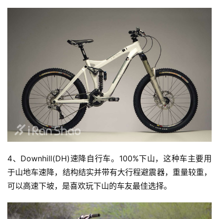
4、Downhill(DH)速降自行车。100%下山，这种车主要用
于山地车速降，结构结实并带有大行程避震器，重量较重，
可以高速下坡，是喜欢玩下山的车友最佳选择。