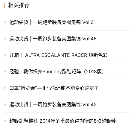
相关推荐
运动尖货 | 一周跑步装备美图集锦 Vol.21
运动尖货 | 一周跑步装备美图集锦 Vol.46
开箱｜ ALTRA ESCALANTE RACER 焕新色彩
经验 | 教你揭穿Saucony跑鞋矩阵（2018版）
口罩“博览会”—北马你还能不能专心跑步了
运动尖货 | 一周跑步装备美图集锦 Vol.45
越野跑鞋推荐 2014年冬季最值得期待的8款越野鞋