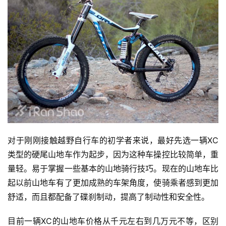
对于刚刚接触越野自行车的初学者来说，最好先选一辆XC
类型的硬尾山地车作为起步，因为这种车操控比较简单，重
量轻。易于掌握一些基本的山地骑行技巧。现在的山地车比
起以前山地车有了更加成熟的车架角度，使骑乘者感到更加
舒适，而且都配备了碟刹制动，提高了制动性和安全性。 
目前一辆XC的山地车价格从千元左右到几万元不等，区别