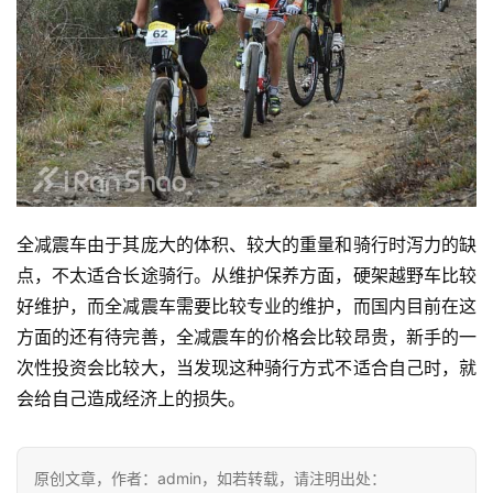
全减震车由于其庞大的体积、较大的重量和骑行时泻力的缺
点，不太适合长途骑行。从维护保养方面，硬架越野车比较
好维护，而全减震车需要比较专业的维护，而国内目前在这
方面的还有待完善，全减震车的价格会比较昂贵，新手的一
次性投资会比较大，当发现这种骑行方式不适合自己时，就
会给自己造成经济上的损失。
原创文章，作者：admin，如若转载，请注明出处：