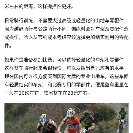
米左右的距离，这样操控性更好。
日常骑行训练，不需要太过高级或轻量化的山地车零配件，
因为越野骑行与公路骑行不同，训练时会对车架及零配件造
成损伤，所以从节约成本考虑应该选择更加结实耐用的零配
件。
如果你是准备参加比赛，可以选择轻量化的车架和零部件，
这样整车骑行起来会很轻快，可以发挥出自己应有的水平，
现在国内可以很方便买到国际大牌的专业山地车。这些车都
有轻质结实的车架，和比赛专用的零部件，硬尾整车重量在
一般在20磅左右，软尾整车在23磅左右。 