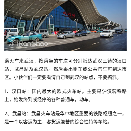
乘火车来武汉，按乘坐的车次可分别抵达武汉三镇的汉口
站、武昌站及武汉站。然后乘出租车或公共汽车可到达市
区。小伙伴们一定要看清自己到武汉的站点，不要搞混。
1、汉口站：国内最大的欧式火车站。主要是沪汉蓉铁路
上，始发终到或经停的各种普通车，动车。
2、武昌站：武昌火车站是华中地区重要的铁路枢纽之一，
是一个以客运为主，客货运兼营的综合性特等车站。