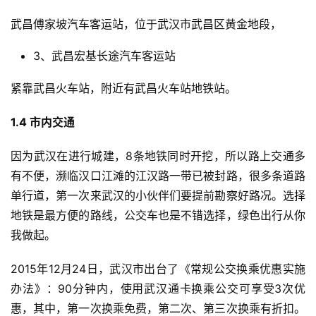
武昌傅家坡汽车客运站，位于武汉市武昌区黄金地段，
3、武昌宏基长途汽车客运站
紧靠武昌火车站，附近有武昌火车站地铁站。
1.4 
市内交通
因为武汉在进行城建，8条地铁同时开挖，所以路上交通多
有不便，濒临汉口江滩的江汉路一带已被封路，很多条道路
单行道，第一次来武汉的小伙伴们要提前勘察好路况。选择
地铁是最方便的路线，公交车也是不错选择，绿色出行从你
我做起。
2015年12月24日，武汉市出台了《常规公交换乘优惠实施
办法》：90分钟内，使用武汉通卡换乘公交可享受3次优
惠，其中，第一次换乘免费，第二次、第三次换乘有折扣。