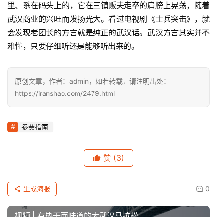
里、系在码头上的，它在三镇贩夫走卒的肩膀上晃荡，随着
武汉商业的兴旺而发扬光大。看过电视剧《士兵突击》，就
会发现老团长的方言就是纯正的武汉话。武汉方言其实并不
难懂，只要仔细听还是能够听出来的。
原创文章，作者：admin，如若转载，请注明出处：
https://iranshao.com/2479.html
参赛指南
赞
(3)
生成海报
0
视频 | 有热干面味道的大武汉马拉松