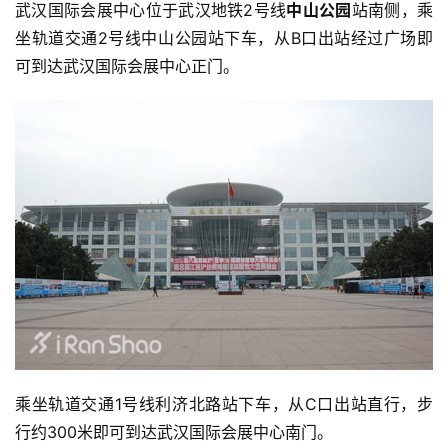
武汉国际会展中心位于武汉地铁2号线
中山公园
站南侧，乘
坐轨道交通2号线中山公园站下车，从B口出站经过广场即
可到达武汉国际会展中心正门。
乘坐轨道交通1号线利济北路站下车，从C口出站直行，步
行约300米即可到达武汉国际会展中心南门。