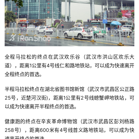
全程马拉松的终点在武汉欢乐谷（武汉市洪山区欢乐大
道），距离1公里有4号线仁和路地铁站，可以成为快速离开
全程终点的首选。
半程马拉松终点在湖北省图书馆新馆（武汉市武昌区公正路
25号，近楚河汉街)，距离1公里有2号线螃蟹岬地铁站，可
以成为快速离开半程终点的首选。
健康跑的终点在辛亥革命博物馆（武汉市武昌区彭刘杨路
258号），距离600米有4号线首义路地铁站，可以成为快
速离开终点的首选。