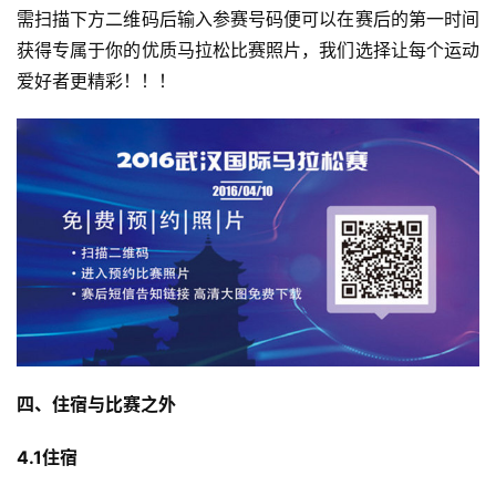
需扫描下方二维码后输入参赛号码便可以在赛后的第一时间
获得专属于你的优质马拉松比赛照片，我们选择让每个运动
爱好者更精彩！！！
四、住宿与比赛之外
4.1住宿