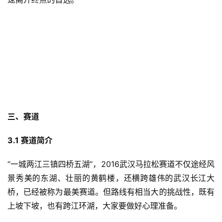
三、赛道
3.1 赛道简介
“一城两江三镇四桥五湖”，2016武汉马拉松赛道不仅途经风
景秀美的东湖、壮丽的黄鹤楼，还横跨雄伟的武汉长江大
桥，已经被称为最美赛道。但路线有相当大的挑战性，既有
上坡下坡，也有跨江环湖，大家要做好心理准备。