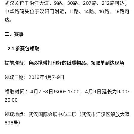
武汉关位于沿江大道，9路、30路、207路、212路可达；
中华路码头位于汉阳门附近，11路、14路、16路、19路可
达。
二、
赛事
2.1 
参赛包领取
提前准备：
务必携带打印好的纸质物品、领取单到达现场
领取日期：2016年4月7-9日
领取时间：4月7 -8日9:00- 17:00，4月9日延长为9:00- 
20:00
领取地点：武汉国际会展中心二层（武汉市江汉区解放大道
696号）