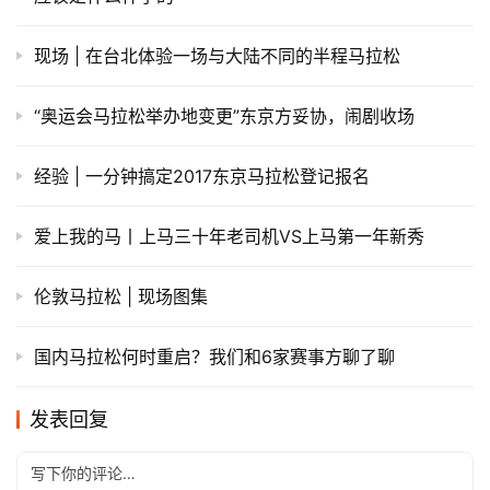
现场 | 在台北体验一场与大陆不同的半程马拉松
“奥运会马拉松举办地变更”东京方妥协，闹剧收场
经验 | 一分钟搞定2017东京马拉松登记报名
爱上我的马丨上马三十年老司机VS上马第一年新秀
伦敦马拉松 | 现场图集
国内马拉松何时重启？我们和6家赛事方聊了聊
发表回复