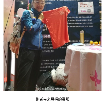
跑者带来募捐的赛服