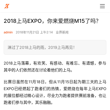
2018上马EXPO，你来爱燃烧M15了吗？
admin
2018年11月21日 上午2:14
业界新闻
淋过了2018上马的雨，2019上马再见！
2018上马落幕，有欢笑、有感动、有难忘、有遗憾，参与
其中的人们依然还在讨论着他们的上马。
比赛日虽然在11月18日，但从11月15日起为期三天的上马
EXPO已经燃起了跑者们的热情，爱燃烧在每年上马EXPO
的展位都经过精心设计，尽全力为跑者提供赛前准备，也让
跑者们参与其中，其乐融融。