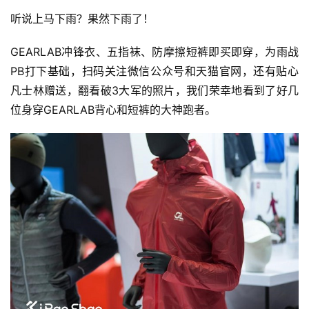
听说上马下雨？果然下雨了！ 
GEARLAB冲锋衣、五指袜、防摩擦短裤即买即穿，为雨战
PB打下基础，扫码关注微信公众号和天猫官网，还有贴心
凡士林赠送，翻看破3大军的照片，我们荣幸地看到了好几
位身穿GEARLAB背心和短裤的大神跑者。