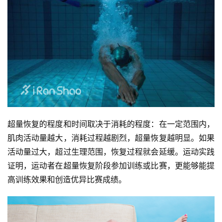
超量恢复的程度和时间取决于消耗的程度：在一定范围内，
肌肉活动量越大，消耗过程越剧烈，超量恢复越明显。如果
活动量过大，超过生理范围，恢复过程就会延缓。运动实践
证明，运动者在超量恢复阶段参加训练或比赛，更能够能提
高训练效果和创造优异比赛成绩。