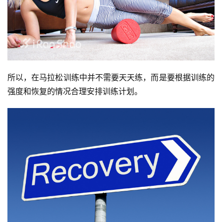
所以，在马拉松训练中并不需要天天练，而是要根据训练的
强度和恢复的情况合理安排训练计划。