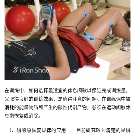
在训练中，如何选择最适宜的休息间歇以保证完成训练量，
又取得良好的训练效果，是值得注意的问题。在训练课中被
消耗的能量物质和产生的酸性代谢产物，必须在运动间歇休
息期恢复或消除。　
　1、磷酸原恢复规律的应用　　目前研究较为清楚的是磷