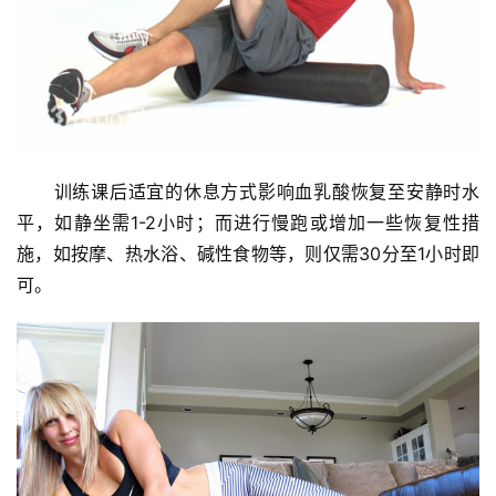
　　训练课后适宜的休息方式影响血乳酸恢复至安静时水
平，如静坐需1-2小时；而进行慢跑或增加一些恢复性措
施，如按摩、热水浴、碱性食物等，则仅需30分至1小时即
可。