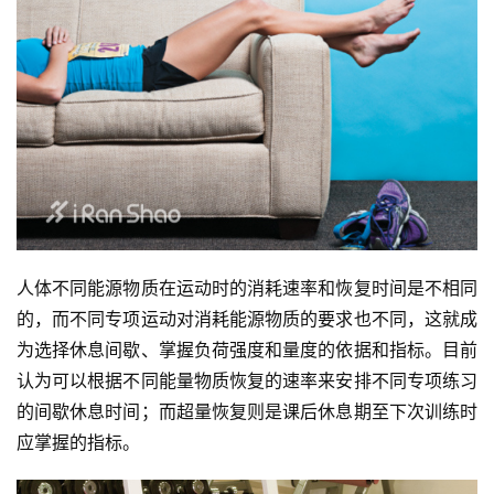
人体不同能源物质在运动时的消耗速率和恢复时间是不相同
的，而不同专项运动对消耗能源物质的要求也不同，这就成
为选择休息间歇、掌握负荷强度和量度的依据和指标。目前
认为可以根据不同能量物质恢复的速率来安排不同专项练习
的间歇休息时间；而超量恢复则是课后休息期至下次训练时
应掌握的指标。