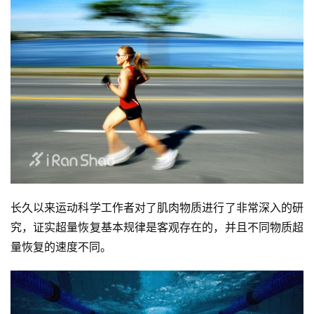
长久以来运动科学工作者对了肌肉物质进行了非常深入的研
究，证实超量恢复基本规律是客观存在的，并且不同物质超
量恢复的速度不同。