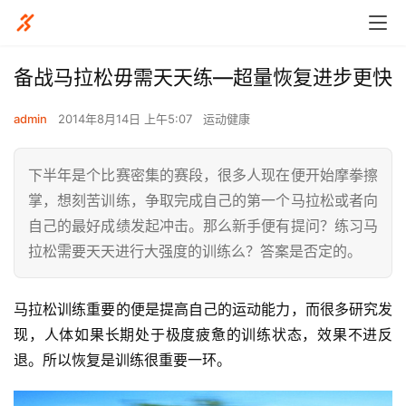
备战马拉松毋需天天练—超量恢复进步更快
admin
2014年8月14日 上午5:07
运动健康
下半年是个比赛密集的赛段，很多人现在便开始摩拳擦
掌，想刻苦训练，争取完成自己的第一个马拉松或者向
自己的最好成绩发起冲击。那么新手便有提问？练习马
拉松需要天天进行大强度的训练么？答案是否定的。
马拉松训练重要的便是提高自己的运动能力，而很多研究发
现，人体如果长期处于极度疲惫的训练状态，效果不进反
退。所以恢复是训练很重要一环。 