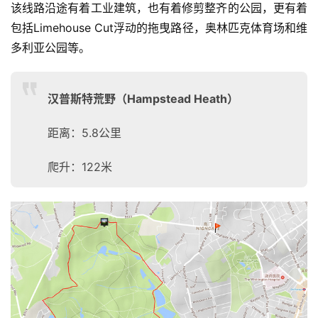
该线路沿途有着工业建筑，也有着修剪整齐的公园，更有着
包括Limehouse Cut浮动的拖曳路径，奥林匹克体育场和维
多利亚公园等。
汉普斯特荒野（Hampstead Heath）
距离：5.8公里
爬升：122米