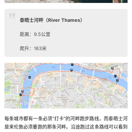
泰晤士河畔（River Thames）
距离：9.5公里
爬升：163米
每条城市都有一条必须“打卡”的河畔跑步路线，而泰晤士河
是来伦敦必须要跑的那条河畔。沿途跑过这条路线可以看到