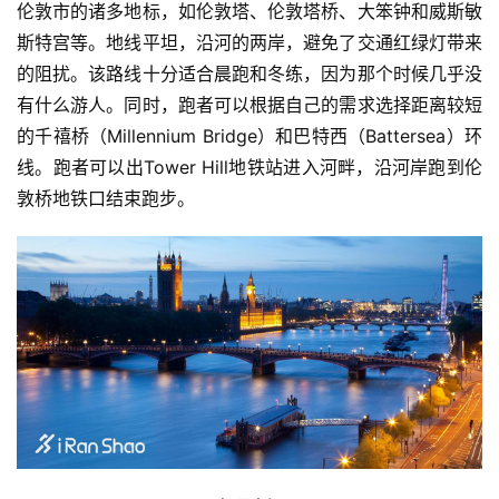
伦敦市的诸多地标，如伦敦塔、伦敦塔桥、大笨钟和威斯敏
斯特宫等。地线平坦，沿河的两岸，避免了交通红绿灯带来
的阻扰。该路线十分适合晨跑和冬练，因为那个时候几乎没
有什么游人。同时，跑者可以根据自己的需求选择距离较短
的千禧桥（Millennium Bridge）和巴特西（Battersea）环
线。跑者可以出Tower Hill地铁站进入河畔，沿河岸跑到伦
敦桥地铁口结束跑步。