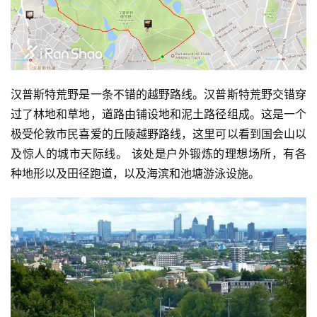
汉普斯特荒野是一条不错的越野路线。汉普斯特荒野交错穿
过了林地和草地，道路由铺设地和泥土路径组成。这是一个
极受伦敦市民喜爱的丘陵越野路线，这里可以看到国会山以
及惊人的城市天际线。 该处是户外锻炼的理想场所，有各
种地形以及田径跑道，以及海滨和池塘游泳设施。