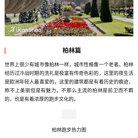
柏林篇
世界上很少有城市像柏林一样，城市性格像一个老者。柏林
经历过
冷战时期的洗礼是极
富有传奇色彩的，这里的夜生活
是欧洲年轻人最喜爱的，这里的建筑都是有着历史的痕迹，
称不上美丽但是有魅力。
不那么主流的柏林是前卫而不羁
的，也是有着浓厚的跑步文化的。