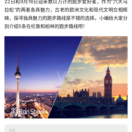
22日和9月16日迎来数以万计的跑步爱好者，作为“六大马
拉松”的两者各具魅力，古老的欧洲文化和现代文明交相辉
映，探寻独具魅力的跑步路线是不错的选择。小编给大家分
别介绍5条在伦敦和柏林的跑步路线吧！