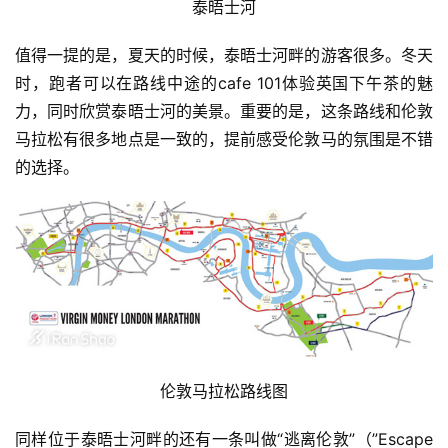
泰晤士河
值得一提的是，夏天的时候，泰晤士河畔的游客很多。冬天
时，跑者可以在路线中途的cafe 101体验英国下午茶的魅
力，同时欣赏泰晤士河的美景。重要的是，这条路线和伦敦
马拉松有很多地点是一致的，提前感受伦敦马的氛围是不错
的选择。
伦敦马拉松路线图
同样位于泰晤士河畔的还有一条叫做“逃离伦敦”（”Escape 