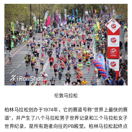
伦敦马拉松
柏林马拉松创办于1974年，它的赛道号称“世界上最快的赛
道”，并产生了八个马拉松男子世界记录和三个马拉松女子
世界纪录，是所有跑者向往的PB殿堂。柏林马拉松起终点