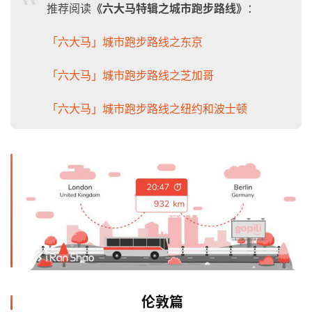
推荐阅读
《六大马特辑之城市跑步路线》
：
「六大马」城市跑步路线之东京
「六大马」城市跑步路线之芝加哥
「六大马」城市跑步路线之纽约和波士顿
伦敦篇