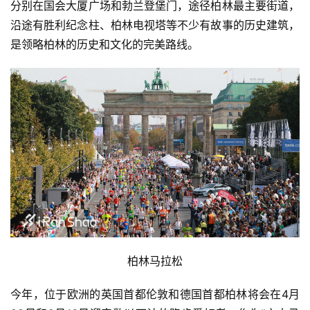
分别在国会大厦广场和勃兰登堡门，途径柏林最主要街道，
沿途有胜利纪念柱、柏林电视塔等不少有故事的历史建筑，
是领略柏林的历史和文化的完美路线。
柏林马拉松
今年，位于欧洲的英国首都伦敦和德国首都柏林将会在4月