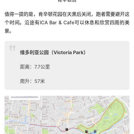
值得一提的是，肯辛顿花园在天黑后关闭，跑者需要避开这
个时间。沿途有ICA Bar & Cafe可以休息和欣赏四周的美
景。
维多利亚公园（Victoria Park）
距离：7.7公里
爬升：57米